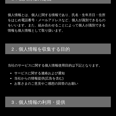
個人情報とは、個人に関する情報であり、氏名・生年月日・住所
をはじめ電話番号・メールアドレスなど、個人が識別できるもの
をいいます。また、組み合わせることによって個人が識別できる
情報も個人情報として取り扱います。
2．個人情報を収集する目的
当社のサービスに関する個人情報使用目的は下記となります。
サービスに関する連絡および通知
当社からの情報提供(広告を含む)
お客さまのご意見やご感想の回答のお願い
3．個人情報の利用・提供